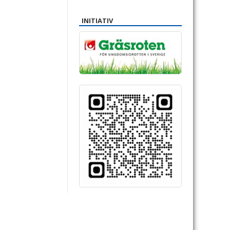
INITIATIV