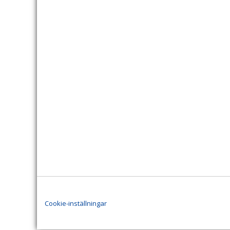
Cookie-inställningar