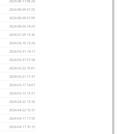
2024-08-17 08:26
2024-08-09 07:23
2024-08-09 07:09
2024-08-06 14:25
2024-07-29 13:30
2024-06-10 12:26
2024-05-31 14:17
2024-05-31 07:56
2024-05-22 10:01
2024-05-21 11:37
2024-05-17 14:07
2024-05-13 13:27
2024-04-22 13:55
2024-04-22 10:57
2024-04-17 17:33
2024-04-17 10:15