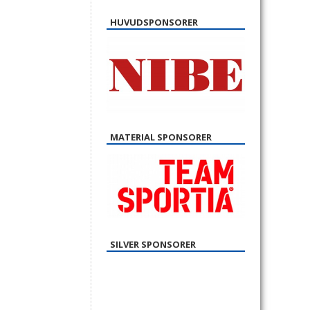
HUVUDSPONSORER
MATERIAL SPONSORER
SILVER SPONSORER