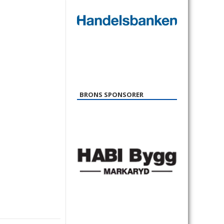
BRONS SPONSORER