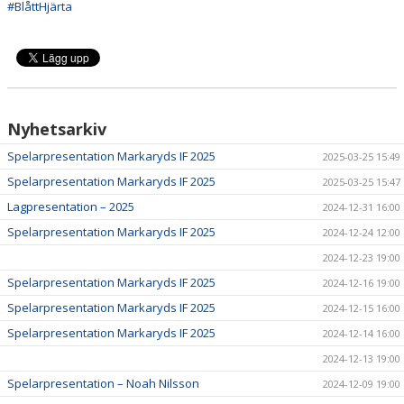
#BlåttHjärta
Nyhetsarkiv
Spelarpresentation Markaryds IF 2025
2025-03-25 15:49
Spelarpresentation Markaryds IF 2025
2025-03-25 15:47
Lagpresentation – 2025
2024-12-31 16:00
Spelarpresentation Markaryds IF 2025
2024-12-24 12:00
2024-12-23 19:00
Spelarpresentation Markaryds IF 2025
2024-12-16 19:00
Spelarpresentation Markaryds IF 2025
2024-12-15 16:00
Spelarpresentation Markaryds IF 2025
2024-12-14 16:00
2024-12-13 19:00
Spelarpresentation – Noah Nilsson
2024-12-09 19:00