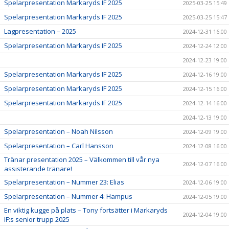
Spelarpresentation Markaryds IF 2025
2025-03-25 15:49
Spelarpresentation Markaryds IF 2025
2025-03-25 15:47
Lagpresentation – 2025
2024-12-31 16:00
Spelarpresentation Markaryds IF 2025
2024-12-24 12:00
2024-12-23 19:00
Spelarpresentation Markaryds IF 2025
2024-12-16 19:00
Spelarpresentation Markaryds IF 2025
2024-12-15 16:00
Spelarpresentation Markaryds IF 2025
2024-12-14 16:00
2024-12-13 19:00
Spelarpresentation – Noah Nilsson
2024-12-09 19:00
Spelarpresentation – Carl Hansson
2024-12-08 16:00
Tränar presentation 2025 – Välkommen till vår nya
2024-12-07 16:00
assisterande tränare!
Spelarpresentation – Nummer 23: Elias
2024-12-06 19:00
Spelarpresentation – Nummer 4: Hampus
2024-12-05 19:00
En viktig kugge på plats – Tony fortsätter i Markaryds
2024-12-04 19:00
IF:s senior trupp 2025