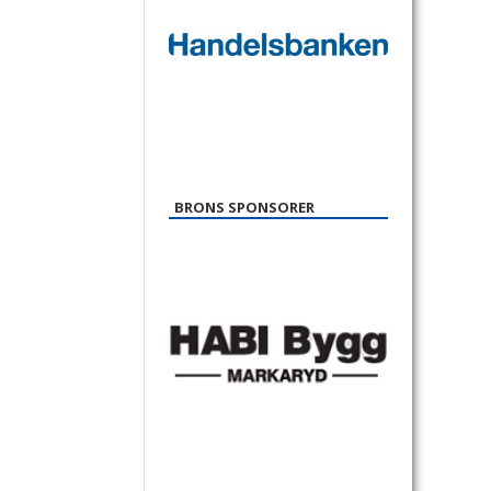
BRONS SPONSORER