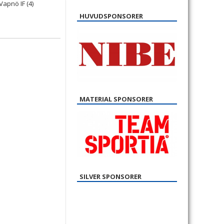
HUVUDSPONSORER
MATERIAL SPONSORER
SILVER SPONSORER