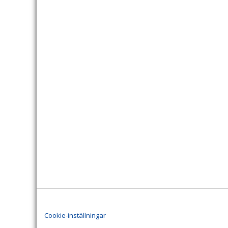
Cookie-inställningar