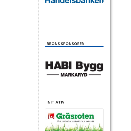
BRONS SPONSORER
INITIATIV