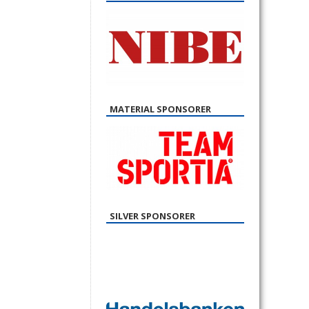
MATERIAL SPONSORER
SILVER SPONSORER