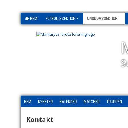
HEM
FOTBOLLSSEKTION
UNGDOMSSEKTION
S
HEM
NYHETER
KALENDER
MATCHER
TRUPPEN
Kontakt