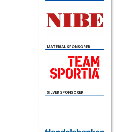
MATERIAL SPONSORER
SILVER SPONSORER