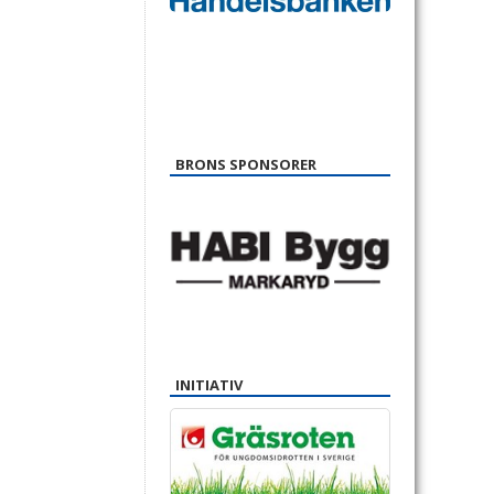
BRONS SPONSORER
INITIATIV