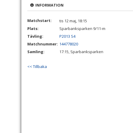
INFORMATION
Matchstart:
tis 12 maj, 18:15
Plats:
Sparbanksparken 9/11-m
Tävling:
P2013 S4
Matchnummer:
144778020
Samling:
17:15, Sparbanksparken
<< Tillbaka