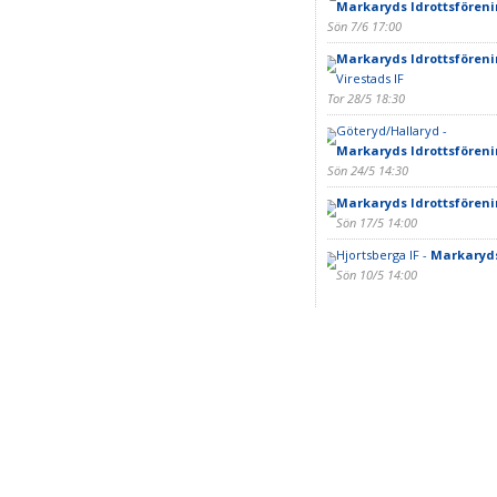
Markaryds Idrottsföreni
Sön 7/6 17:00
Markaryds Idrottsföreni
Virestads IF
Tor 28/5 18:30
Göteryd/Hallaryd -
Markaryds Idrottsfören
Sön 24/5 14:30
Markaryds Idrottsföreni
Sön 17/5 14:00
Hjortsberga IF -
Markaryds
Sön 10/5 14:00