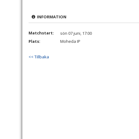
INFORMATION
Matchstart:
sön 07 juni, 17:00
Plats:
Moheda IP
<< Tillbaka