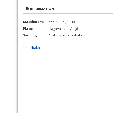
INFORMATION
Matchstart:
sön 28 juni, 18:30
Plats:
Hagavallen 1 Växjö
Samling:
15:45, Sparbankshallen
<< Tillbaka