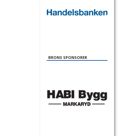
BRONS SPONSORER