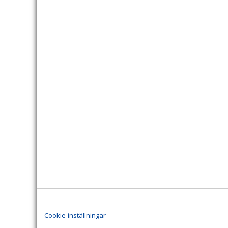
Cookie-inställningar