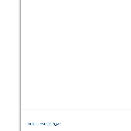
Cookie-inställningar