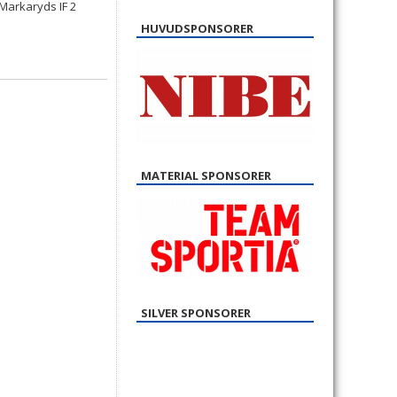
HUVUDSPONSORER
MATERIAL SPONSORER
SILVER SPONSORER