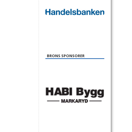
BRONS SPONSORER